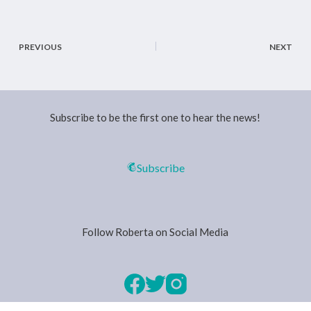
PREVIOUS
NEXT
Subscribe to be the first one to hear the news!
Subscribe
Follow Roberta on Social Media